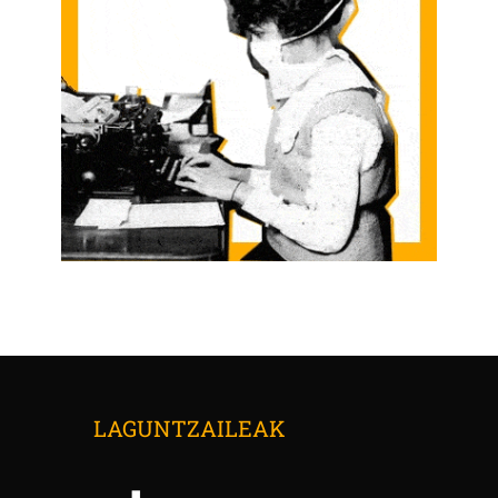
LAGUNTZAILEAK