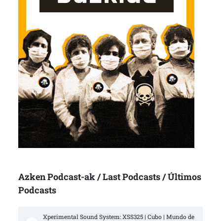
Azken Podcast-ak / Last Podcasts / Últimos
Podcasts
Xperimental Sound System: XSS325 | Cubo | Mundo de 