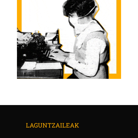
LAGUNTZAILEAK