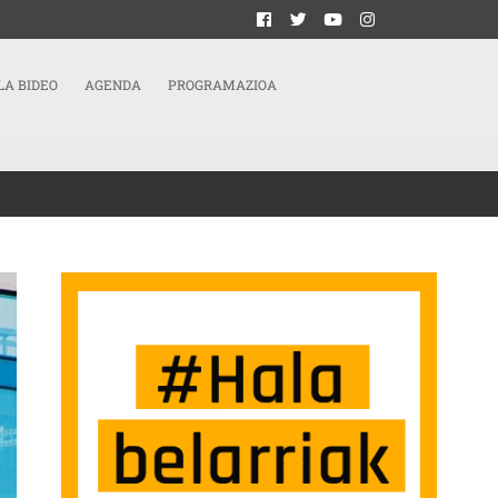
LA BIDEO
AGENDA
PROGRAMAZIOA