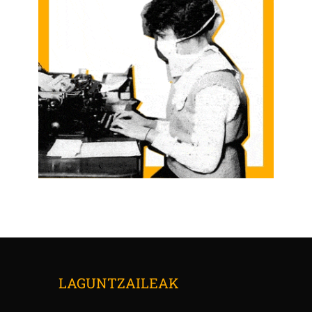
LAGUNTZAILEAK