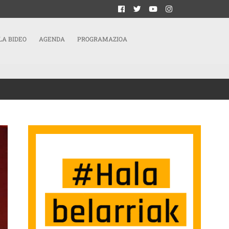
LA BIDEO
AGENDA
PROGRAMAZIOA