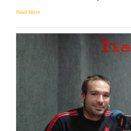
Read More