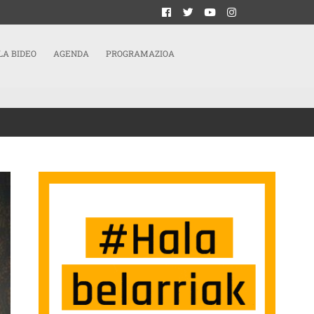
LA BIDEO
AGENDA
PROGRAMAZIOA