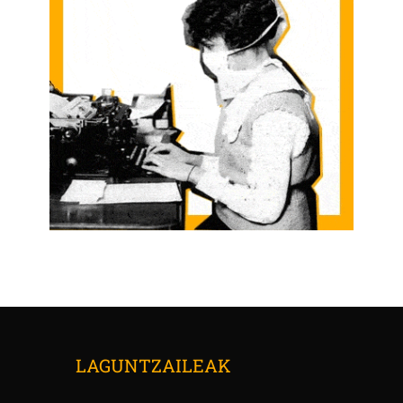
LAGUNTZAILEAK