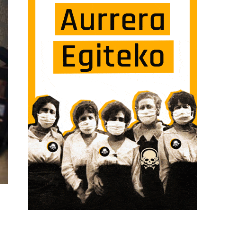
BORACIÓN DE MARTA MACHO SARRERAN