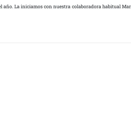
el año. La iniciamos con nuestra colaboradora habitual Mar