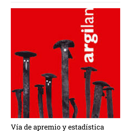
Vía de apremio y estadística