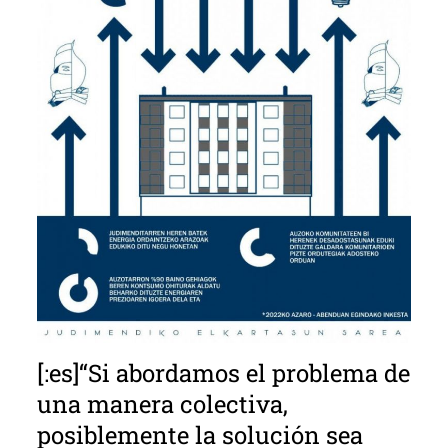
[:es]“Si abordamos el problema de
una manera colectiva,
posiblemente la solución sea