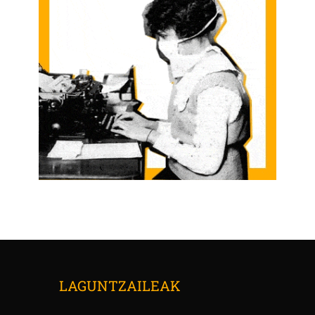
LAGUNTZAILEAK