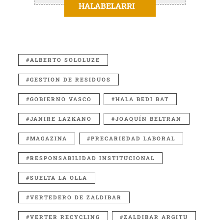
HALABELARRI
ALBERTO SOLOLUZE
GESTION DE RESIDUOS
GOBIERNO VASCO
HALA BEDI BAT
JANIRE LAZKANO
JOAQUÍN BELTRAN
MAGAZINA
PRECARIEDAD LABORAL
RESPONSABILIDAD INSTITUCIONAL
SUELTA LA OLLA
VERTEDERO DE ZALDIBAR
VERTER RECYCLING
ZALDIBAR ARGITU