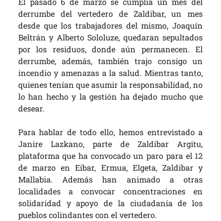
El pasado 6 de marzo se cumplía un mes del
derrumbe del vertedero de Zaldibar, un mes
desde que los trabajadores del mismo, Joaquín
Beltrán y Alberto Sololuze, quedaran sepultados
por los residuos, donde aún permanecen. El
derrumbe, además, también trajo consigo un
incendio y amenazas a la salud. Mientras tanto,
quienes tenían que asumir la responsabilidad, no
lo han hecho y la gestión ha dejado mucho que
desear.
Para hablar de todo ello, hemos entrevistado a
Janire Lazkano, parte de Zaldibar Argitu,
plataforma que ha convocado un paro para el 12
de marzo en Eibar, Ermua, Elgeta, Zaldibar y
Mallabia. Además han animado a otras
localidades a convocar concentraciones en
solidaridad y apoyo de la ciudadanía de los
pueblos colindantes con el vertedero.