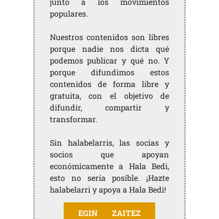
junto a los movimientos
populares.
Nuestros contenidos son libres
porque nadie nos dicta qué
podemos publicar y qué no. Y
porque difundimos estos
contenidos de forma libre y
gratuita, con el objetivo de
difundir, compartir y
transformar.
Sin halabelarris, las socias y
socios que apoyan
económicamente a Hala Bedi,
esto no sería posible. ¡Hazte
halabelarri y apoya a Hala Bedi!
EGIN ZAITEZ