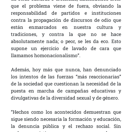
que el problema viene de fuera, obviando la
responsabilidad de partidos e instituciones
contra la propagación de discursos de odio que
están enmarcados en nuestra cultura y
tradiciones, y contra la que no se hace
absolutamente nada; o peor, se les da eco. Esto
supone un ejercicio de lavado de cara que
llamamos homonacionalismo”.
Además, hoy más que nunca, han denunciado
los intentos de las fuerzas “más reaccionarias”
de la sociedad que cuestionan la necesidad de la
puesta en marcha de campañas educativas y
divulgativas de la diversidad sexual y de género.
“Hechos como los acontecidos demuestran que
sigue siendo necesaria la formación y educación,
la denuncia pública y el rechazo social. Sin