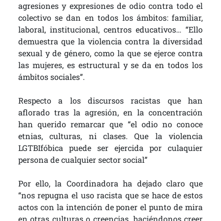
agresiones y expresiones de odio contra todo el
colectivo se dan en todos los ámbitos: familiar,
laboral, institucional, centros educativos… “Ello
demuestra que la violencia contra la diversidad
sexual y de género, como la que se ejerce contra
las mujeres, es estructural y se da en todos los
ámbitos sociales”.
Respecto a los discursos racistas que han
aflorado tras la agresión, en la concentración
han querido remarcar que “el odio no conoce
etnias, culturas, ni clases. Que la violencia
LGTBIfóbica puede ser ejercida por culaquier
persona de cualquier sector social”
Por ello, la Coordinadora ha dejado claro que
“nos repugna el uso racista que se hace de estos
actos con la intención de poner el punto de mira
en otras culturas o creencias, haciéndonos creer