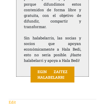
porque difundimos estos
contenidos de forma libre y
gratuita, con el objetivo de
difundir, compartir y
transformar.
Sin halabelarris, las socias y
socios que apoyan
económicamente a Hala Bedi,
esto no sería posible. ¡Hazte
halabelarri y apoya a Hala Bedi!
EGIN ZAITEZ
HALABELARRI
Edit