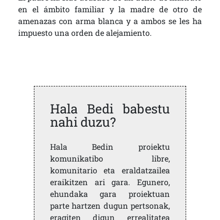
en el ámbito familiar y la madre de otro de
amenazas con arma blanca y a ambos se les ha
impuesto una orden de alejamiento.
Hala Bedi babestu
nahi duzu?
Hala Bedin proiektu
komunikatibo libre,
komunitario eta eraldatzailea
eraikitzen ari gara. Egunero,
ehundaka gara proiektuan
parte hartzen dugun pertsonak,
eragiten digun errealitatea