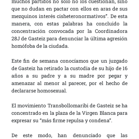
muchos partidos no solo no los cuestionan, sino
que no dudan en pactar con ellos en aras de sus
mezquinos interés cisheteronormativos”. De esta
manera, con estas palabras ha concluido la
concentración convocada por la Coordinadora
28J de Gasteiz para denunciar la última agresión
homófoba de la ciudada.
Este fin de semana conocíamos que un juzgado
de Gasteiz ha retirado la custodia de su hijo de 16
años a su padre y a su madre por pegar y
amenazar al menor al parecer, por el hecho de
declararse homosexual.
El movimiento Transbollomaribi de Gasteiz se ha
concentrado en la plaza de la Virgen Blanca para
expresar su “más firme repulsa y condena”.
De este modo, han denunciado que las