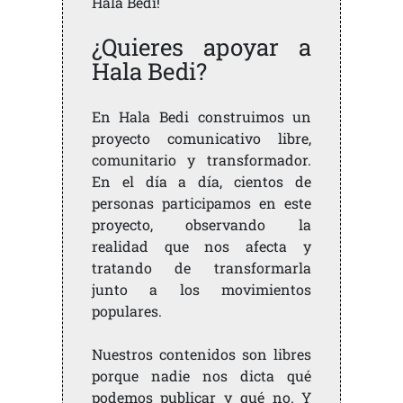
Hala Bedi!
¿Quieres apoyar a
Hala Bedi?
En Hala Bedi construimos un
proyecto comunicativo libre,
comunitario y transformador.
En el día a día, cientos de
personas participamos en este
proyecto, observando la
realidad que nos afecta y
tratando de transformarla
junto a los movimientos
populares.
Nuestros contenidos son libres
porque nadie nos dicta qué
podemos publicar y qué no. Y