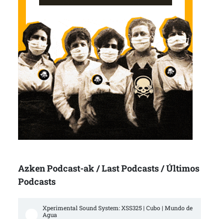
Azken Podcast-ak / Last Podcasts / Últimos
Podcasts
Xperimental Sound System: XSS325 | Cubo | Mundo de 
Agua