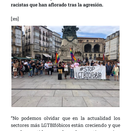
racistas que han aflorado tras la agresión.
[:es]
“No podemos olvidar que en la actualidad los
sectores más LGTBIfóbicos están creciendo y que