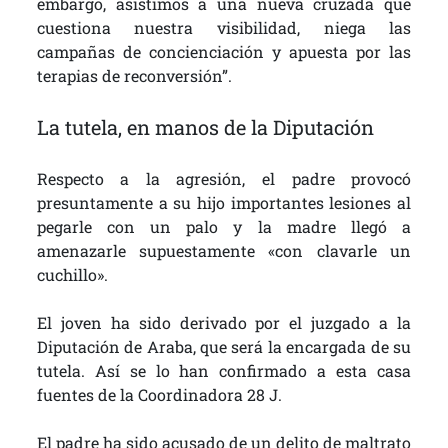
embargo, asistimos a una nueva cruzada que
cuestiona nuestra visibilidad, niega las
campañas de concienciación y apuesta por las
terapias de reconversión”.
La tutela, en manos de la Diputación
Respecto a la agresión, el padre provocó
presuntamente a su hijo importantes lesiones al
pegarle con un palo y la madre llegó a
amenazarle supuestamente «con clavarle un
cuchillo».
El joven ha sido derivado por el juzgado a la
Diputación de Araba, que será la encargada de su
tutela. Así se lo han confirmado a esta casa
fuentes de la Coordinadora 28 J.
El padre ha sido acusado de un delito de maltrato