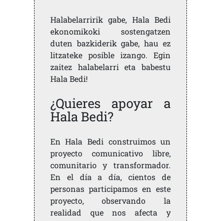
Halabelarririk gabe, Hala Bedi
ekonomikoki sostengatzen
duten bazkiderik gabe, hau ez
litzateke posible izango. Egin
zaitez halabelarri eta babestu
Hala Bedi!
¿Quieres apoyar a
Hala Bedi?
En Hala Bedi construimos un
proyecto comunicativo libre,
comunitario y transformador.
En el día a día, cientos de
personas participamos en este
proyecto, observando la
realidad que nos afecta y