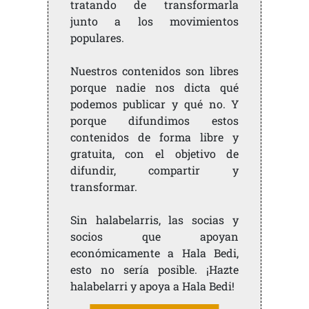
tratando de transformarla
junto a los movimientos
populares.
Nuestros contenidos son libres
porque nadie nos dicta qué
podemos publicar y qué no. Y
porque difundimos estos
contenidos de forma libre y
gratuita, con el objetivo de
difundir, compartir y
transformar.
Sin halabelarris, las socias y
socios que apoyan
económicamente a Hala Bedi,
esto no sería posible. ¡Hazte
halabelarri y apoya a Hala Bedi!