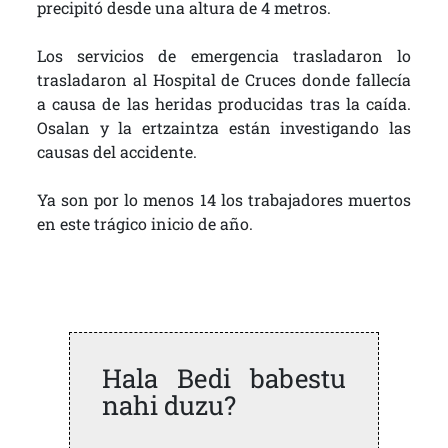
precipitó desde una altura de 4 metros.
Los servicios de emergencia trasladaron lo
trasladaron al Hospital de Cruces donde fallecía
a causa de las heridas producidas tras la caída.
Osalan y la ertzaintza están investigando las
causas del accidente.
Ya son por lo menos 14 los trabajadores muertos
en este trágico inicio de año.
Hala Bedi babestu
nahi duzu?