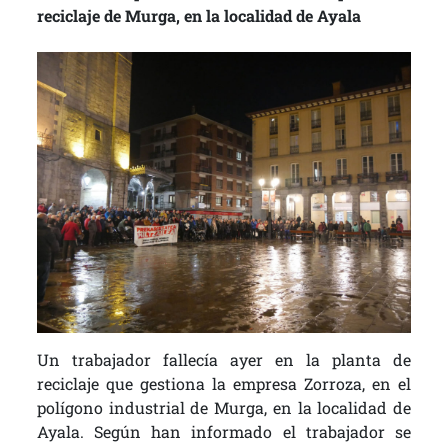
reciclaje de Murga, en la localidad de Ayala
Un trabajador fallecía ayer en la planta de
reciclaje que gestiona la empresa Zorroza, en el
polígono industrial de Murga, en la localidad de
Ayala. Según han informado el trabajador se