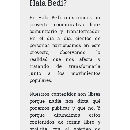
Hala Bedi?
En Hala Bedi construimos un
proyecto comunicativo libre,
comunitario y transformador.
En el día a día, cientos de
personas participamos en este
proyecto, observando la
realidad que nos afecta y
tratando de transformarla
junto a los movimientos
populares.
Nuestros contenidos son libres
porque nadie nos dicta qué
podemos publicar y qué no. Y
porque difundimos estos
contenidos de forma libre y
gratuita, con el objetivo de