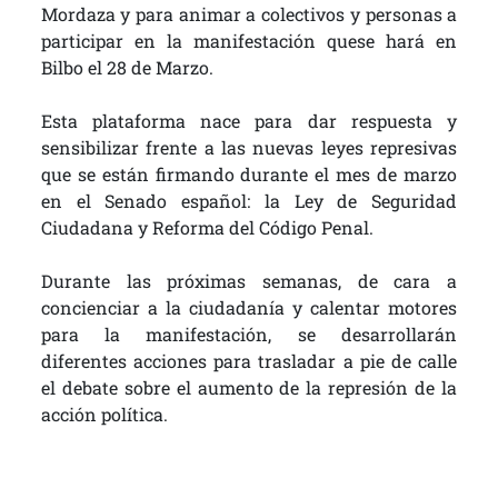
Mordaza y para animar a colectivos y personas a
participar en la manifestación quese hará en
Bilbo el 28 de Marzo.
Esta plataforma nace para dar respuesta y
sensibilizar frente a las nuevas leyes represivas
que se están firmando durante el mes de marzo
en el Senado español: la Ley de Seguridad
Ciudadana y Reforma del Código Penal.
Durante las próximas semanas, de cara a
concienciar a la ciudadanía y calentar motores
para la manifestación, se desarrollarán
diferentes acciones para trasladar a pie de calle
el debate sobre el aumento de la represión de la
acción política.