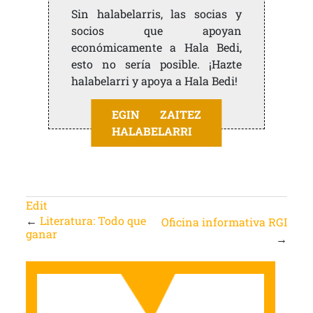
Sin halabelarris, las socias y
socios que apoyan
económicamente a Hala Bedi,
esto no sería posible. ¡Hazte
halabelarri y apoya a Hala Bedi!
EGIN ZAITEZ
HALABELARRI
Edit
←
Literatura: Todo que
Oficina informativa RGI
ganar
→