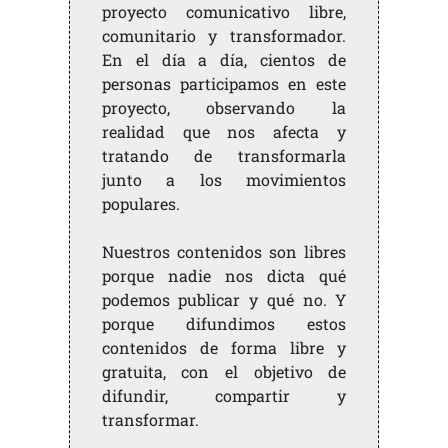
proyecto comunicativo libre,
comunitario y transformador.
En el día a día, cientos de
personas participamos en este
proyecto, observando la
realidad que nos afecta y
tratando de transformarla
junto a los movimientos
populares.
Nuestros contenidos son libres
porque nadie nos dicta qué
podemos publicar y qué no. Y
porque difundimos estos
contenidos de forma libre y
gratuita, con el objetivo de
difundir, compartir y
transformar.