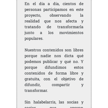
En el día a día, cientos de
personas participamos en este
proyecto, observando la
realidad que nos afecta y
tratando de transformarla
junto a los movimientos
populares.
Nuestros contenidos son libres
porque nadie nos dicta qué
podemos publicar y qué no. Y
porque difundimos estos
contenidos de forma libre y
gratuita, con el objetivo de
difundir, compartir y
transformar.
Sin halabelarris, las socias y
socios que apoyan