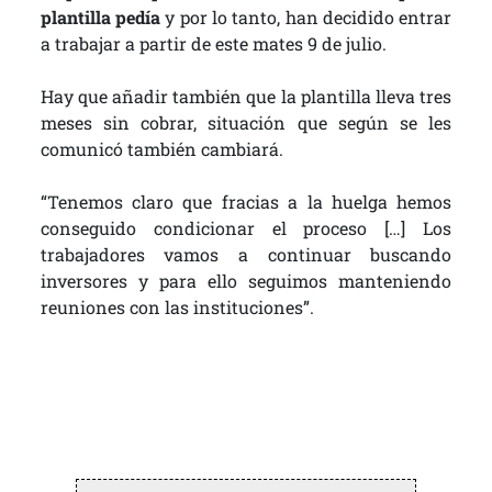
plantilla pedía
y por lo tanto, han decidido entrar
a trabajar a partir de este mates 9 de julio.
Hay que añadir también que la plantilla lleva tres
meses sin cobrar, situación que según se les
comunicó también cambiará.
“Tenemos claro que fracias a la huelga hemos
conseguido condicionar el proceso […] Los
trabajadores vamos a continuar buscando
inversores y para ello seguimos manteniendo
reuniones con las instituciones”.