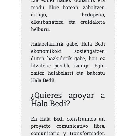
modu libre batean zabaltzen
ditugu, hedapena,
elkarbanatzea eta eraldaketa
helburu.
Halabelarririk gabe, Hala Bedi
ekonomikoki sostengatzen
duten bazkiderik gabe, hau ez
litzateke posible izango. Egin
zaitez halabelarri eta babestu
Hala Bedi!
¿Quieres apoyar a
Hala Bedi?
En Hala Bedi construimos un
proyecto comunicativo libre,
comunitario y transformador.