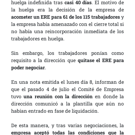
huelga indefinida tras
casi 40 días
. El motivo de
la huelga era la decisión de la empresa de
acometer un ERE para 61 de los 115 trabajadores
y
la empresa había amenazado con el cierre total si
no había una reincorporación inmediata de los
trabajadores en huelga.
Sin embargo, los trabajadores ponían como
requisito a la dirección que
quitase el ERE para
poder negociar
.
En una nota emitida el lunes día 8, informan de
que el pasado 4 de julio el Comité de Empresa
tuvo
una reunión con la dirección
en donde la
dirección comunicó a la plantilla que aún no
habían entrado en fase de liquidación.
De esta manera, y tras varias negociaciones, la
empresa aceptó todas las condiciones que la