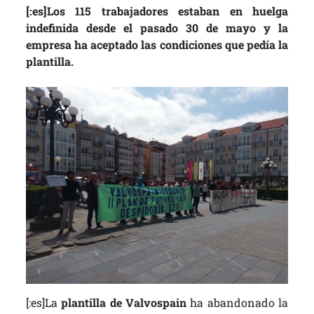
[:es]Los 115 trabajadores estaban en huelga
indefinida desde el pasado 30 de mayo y la
empresa ha aceptado las condiciones que pedía la
plantilla.
[:es]La
plantilla de Valvospain
ha abandonado la