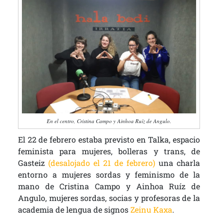
En el centro, Cristina Campo y Ainhoa Ruíz de Angulo.
El 22 de febrero estaba previsto en Talka, espacio
feminista para mujeres, bolleras y trans, de
Gasteiz
(desalojado el 21 de febrero)
una charla
entorno a mujeres sordas y feminismo de la
mano de Cristina Campo y Ainhoa Ruíz de
Angulo, mujeres sordas, socias y profesoras de la
academia de lengua de signos
Zeinu Kaxa
.