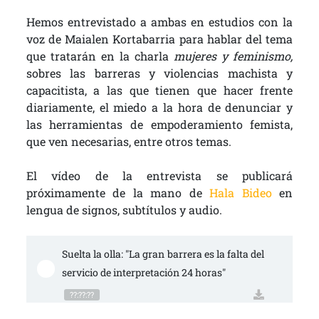
Hemos entrevistado a ambas en estudios con la
voz de Maialen Kortabarria para hablar del tema
que tratarán en la charla
mujeres y feminismo,
sobres las barreras y violencias machista y
capacitista, a las que tienen que hacer frente
diariamente, el miedo a la hora de denunciar y
las herramientas de empoderamiento femista,
que ven necesarias, entre otros temas.
El vídeo de la entrevista se publicará
próximamente de la mano de
Hala Bideo
en
lengua de signos, subtítulos y audio.
Suelta la olla: "La gran barrera es la falta del 
servicio de interpretación 24 horas"
??:??:??