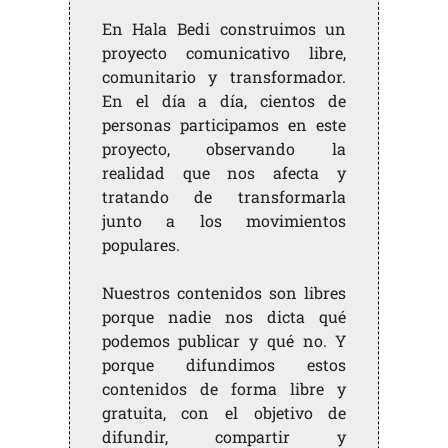
En Hala Bedi construimos un
proyecto comunicativo libre,
comunitario y transformador.
En el día a día, cientos de
personas participamos en este
proyecto, observando la
realidad que nos afecta y
tratando de transformarla
junto a los movimientos
populares.
Nuestros contenidos son libres
porque nadie nos dicta qué
podemos publicar y qué no. Y
porque difundimos estos
contenidos de forma libre y
gratuita, con el objetivo de
difundir, compartir y