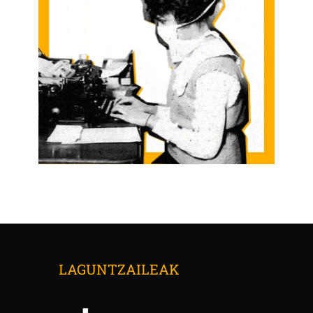
LAGUNTZAILEAK