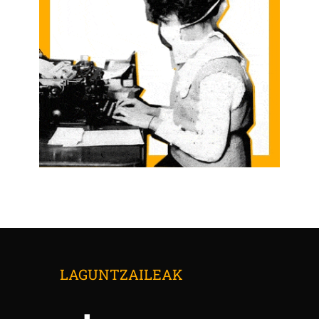
LAGUNTZAILEAK