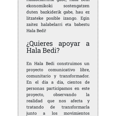
ekonomikoki sostengatzen
duten bazkiderik gabe, hau ez
litzateke posible izango. Egin
zaitez halabelarri eta babestu
Hala Bedi!
¿Quieres apoyar a
Hala Bedi?
En Hala Bedi construimos un
proyecto comunicativo libre,
comunitario y transformador.
En el día a día, cientos de
personas participamos en este
proyecto, observando la
realidad que nos afecta y
tratando de transformarla
junto a los movimientos