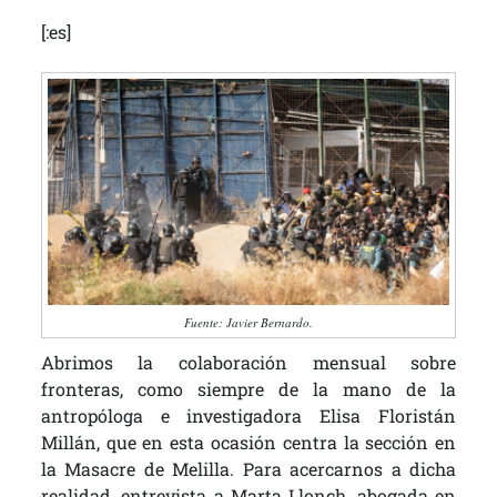
[:es]
Fuente: Javier Bernardo.
Abrimos la colaboración mensual sobre
fronteras, como siempre de la mano de la
antropóloga e investigadora Elisa Floristán
Millán, que en esta ocasión centra la sección en
la Masacre de Melilla. Para acercarnos a dicha
realidad, entrevista a Marta Llonch, abogada en