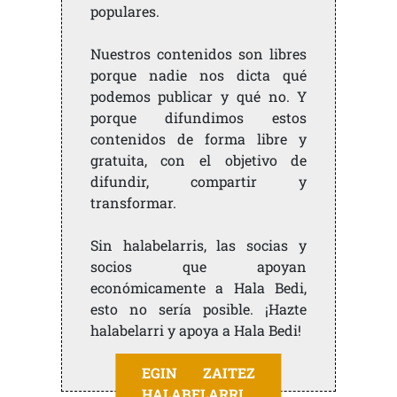
populares.
Nuestros contenidos son libres
porque nadie nos dicta qué
podemos publicar y qué no. Y
porque difundimos estos
contenidos de forma libre y
gratuita, con el objetivo de
difundir, compartir y
transformar.
Sin halabelarris, las socias y
socios que apoyan
económicamente a Hala Bedi,
esto no sería posible. ¡Hazte
halabelarri y apoya a Hala Bedi!
EGIN ZAITEZ
HALABELARRI