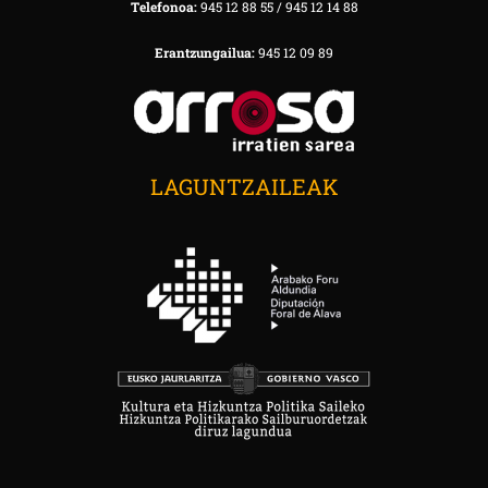
Telefonoa:
945 12 88 55 / 945 12 14 88
Erantzungailua:
945 12 09 89
LAGUNTZAILEAK