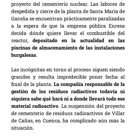
proyecto del cementerio nuclear. Las labores de
despedida y cierre de la planta de Santa María de
Garoña se encuentran prácticamente paralizadas
a la espera de que la empresa pública Enresa
decida dónde quiere llevar el combustible del
reactor,
depositado en la actualidad en las
piscinas de almacenamiento de las instalaciones
burgalesas
.
Las incógnitas en torno al proceso siguen siendo
grandes y resulta impredecible poner fecha al
final de la planta.
La compañía responsable de la
gestión de los residuos radiactivos todavía ni
siquiera
sabe qué hará ni a donde llevará todo ese
material radioactivo
. La suspensión del proyecto
de cementerio de residuos radioactivos de Villar
de Cañas, en Cuenca, ha complicado aún más la
situación.