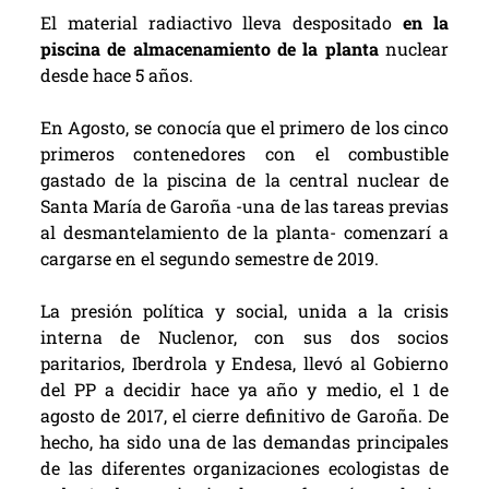
El material radiactivo lleva despositado
en la
piscina de almacenamiento de la planta
nuclear
desde hace 5 años.
En Agosto, se conocía que el primero de los cinco
primeros contenedores con el combustible
gastado de la piscina de la central nuclear de
Santa María de Garoña -una de las tareas previas
al desmantelamiento de la planta- comenzarí a
cargarse en el segundo semestre de 2019.
La presión política y social, unida a la crisis
interna de Nuclenor, con sus dos socios
paritarios, Iberdrola y Endesa, llevó al Gobierno
del PP a decidir hace ya año y medio, el 1 de
agosto de 2017, el cierre definitivo de Garoña. De
hecho, ha sido una de las demandas principales
de las diferentes organizaciones ecologistas de