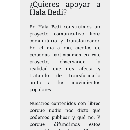
¿Quieres apoyar a
Hala Bedi?
En Hala Bedi construimos un
proyecto comunicativo libre,
comunitario y transformador.
En el día a día, cientos de
personas participamos en este
proyecto, observando la
realidad que nos afecta y
tratando de transformarla
junto a los movimientos
populares.
Nuestros contenidos son libres
porque nadie nos dicta qué
podemos publicar y qué no. Y
porque difundimos estos