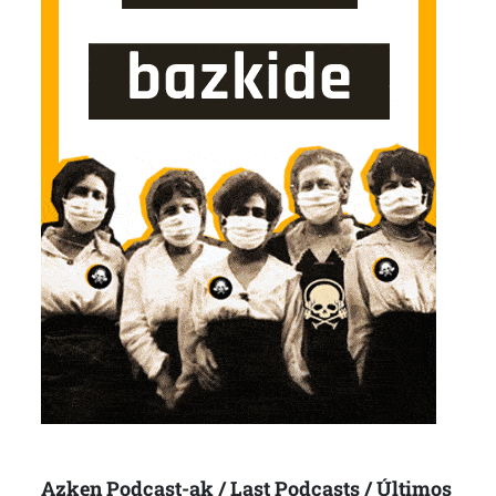
Azken Podcast-ak / Last Podcasts / Últimos