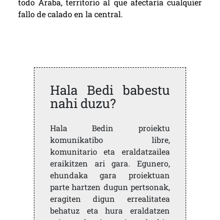
todo Araba, territorio al que afectaría cualquier
fallo de calado en la central.
Hala Bedi babestu
nahi duzu?
Hala Bedin proiektu
komunikatibo libre,
komunitario eta eraldatzailea
eraikitzen ari gara. Egunero,
ehundaka gara proiektuan
parte hartzen dugun pertsonak,
eragiten digun errealitatea
behatuz eta hura eraldatzen