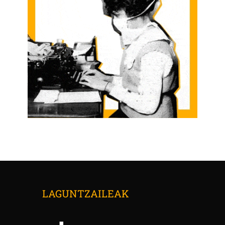
LAGUNTZAILEAK