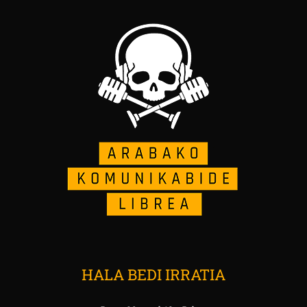
HALA BEDI IRRATIA