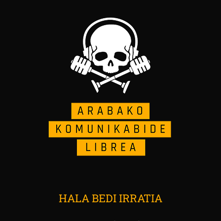
HALA BEDI IRRATIA