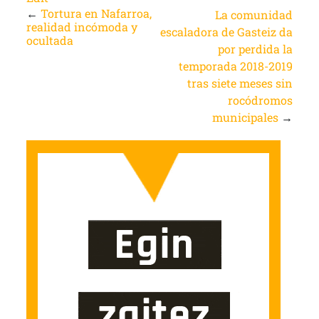
←
Tortura en Nafarroa,
La comunidad
realidad incómoda y
escaladora de Gasteiz da
ocultada
por perdida la
temporada 2018-2019
tras siete meses sin
rocódromos
municipales
→