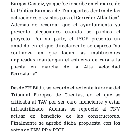
Burgos-Gasteiz, ya que “se inscribe en el marco de
la Política Europea de Transportes dentro de las
actuaciones previstas para el Corredor Atlántico”.
Además de recordar que el ayuntamiento ya
presentó alegaciones cuando se publicó el
proyecto. Por su parte, el PSOE presentó un
añadido en el que directamente se expresa “su
confianza en que todas las instituciones
implicadas mantengan el esfuerzo de cara a la
puesta en marcha de la Alta Velocidad
Ferroviaria”.
Desde EH Bildu, se recordó el reciente informe del
Tribunal Europeo de Cuentas, en el que se
criticaba al TAV por ser caro, ineficiente y estar
infrautrilizado. Además se reprochó al PNV
actuar en beneficio de las constructoras.
Finalmente se aprobó dicha propuesta con los
votos de PNV, PP y PSOE.