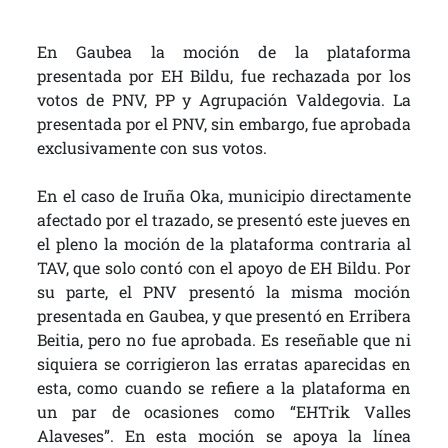
En Gaubea la moción de la plataforma
presentada por EH Bildu, fue rechazada por los
votos de PNV, PP y Agrupación Valdegovia. La
presentada por el PNV, sin embargo, fue aprobada
exclusivamente con sus votos.
En el caso de Iruña Oka, municipio directamente
afectado por el trazado, se presentó este jueves en
el pleno la moción de la plataforma contraria al
TAV, que solo contó con el apoyo de EH Bildu. Por
su parte, el PNV presentó la misma moción
presentada en Gaubea, y que presentó en Erribera
Beitia, pero no fue aprobada. Es reseñable que ni
siquiera se corrigieron las erratas aparecidas en
esta, como cuando se refiere a la plataforma en
un par de ocasiones como “EHTrik Valles
Alaveses”. En esta moción se apoya la línea