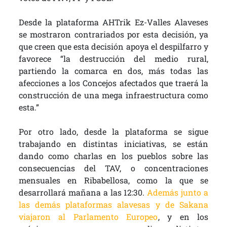
Desde la plataforma AHTrik Ez-Valles Alaveses
se mostraron contrariados por esta decisión, ya
que creen que esta decisión apoya el despilfarro y
favorece “la destrucción del medio rural,
partiendo la comarca en dos, más todas las
afecciones a los Concejos afectados que traerá la
construcción de una mega infraestructura como
esta.”
Por otro lado, desde la plataforma se sigue
trabajando en distintas iniciativas, se están
dando como charlas en los pueblos sobre las
consecuencias del TAV, o concentraciones
mensuales en Ribabellosa, como la que se
desarrollará mañana a las 12:30.
Además junto a
las demás plataformas alavesas y de Sakana
viajaron al Parlamento Europeo
, y en los