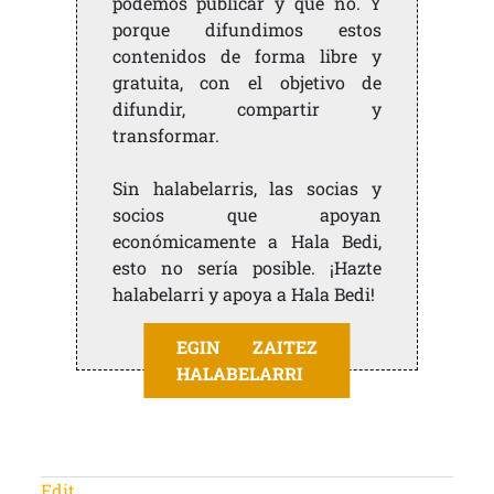
podemos publicar y qué no. Y
porque difundimos estos
contenidos de forma libre y
gratuita, con el objetivo de
difundir, compartir y
transformar.
Sin halabelarris, las socias y
socios que apoyan
económicamente a Hala Bedi,
esto no sería posible. ¡Hazte
halabelarri y apoya a Hala Bedi!
EGIN ZAITEZ
HALABELARRI
Edit