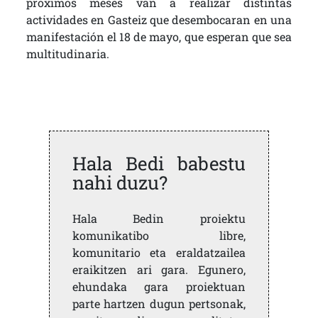
próximos meses van a realizar distintas
actividades en Gasteiz que desembocaran en una
manifestación el 18 de mayo, que esperan que sea
multitudinaria.
Hala Bedi babestu
nahi duzu?
Hala Bedin proiektu
komunikatibo libre,
komunitario eta eraldatzailea
eraikitzen ari gara. Egunero,
ehundaka gara proiektuan
parte hartzen dugun pertsonak,