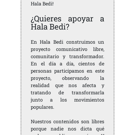
Hala Bedi!
¿Quieres apoyar a
Hala Bedi?
En Hala Bedi construimos un
proyecto comunicativo libre,
comunitario y transformador.
En el día a día, cientos de
personas participamos en este
proyecto, observando la
realidad que nos afecta y
tratando de transformarla
junto a los movimientos
populares.
Nuestros contenidos son libres
porque nadie nos dicta qué