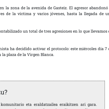
en la zona de la avenida de Gasteiz. El agresor abandonó 
es de la víctima y varios jóvenes, hasta la llegada de u
ontabilizado un total de tres agresiones en lo que llevamos 
sta ha decidido activar el protocolo: este miércoles día 7 
 la plaza de la Virgen Blanca.
zu?
komunitario eta eraldatzailea eraikitzen ari gara.