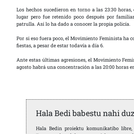
Los hechos sucedieron en torno a las 23:30 horas, 
lugar pero fue retenido poco después por familiar
patrulla. Así lo ha dado a conocer la propia policía.
Por si eso fuera poco, el Movimiento Feminista ha c
fiestas, a pesar de estar todavía a día 6.
Ante estas últimas agresiones, el Movimiento Femini
agosto habrá una concentración a las 20:00 horas en
Hala Bedi babestu nahi du
Hala Bedin proiektu komunikatibo libre, 