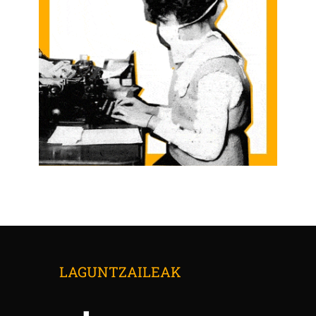
LAGUNTZAILEAK