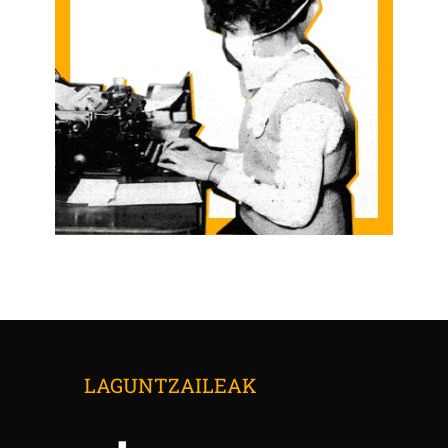
LAGUNTZAILEAK