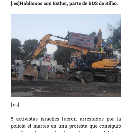
[:es]Hablamos con Esther, parte de BDS de Bilbo.
[:es]
5 activistas israelíes fueron arrestados por la
policía el martes en una protesta que consiguió