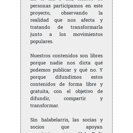
personas participamos en este
proyecto, observando la
realidad que nos afecta y
tratando de transformarla
junto a los movimientos
populares.
Nuestros contenidos son libres
porque nadie nos dicta qué
podemos publicar y qué no. Y
porque difundimos estos
contenidos de forma libre y
gratuita, con el objetivo de
difundir, compartir y
transformar.
Sin halabelarris, las socias y
socios que apoyan