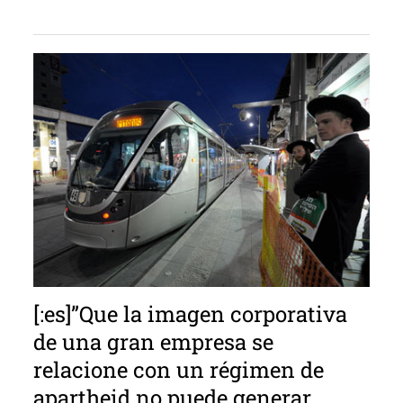
[:es]”Que la imagen corporativa
de una gran empresa se
relacione con un régimen de
apartheid no puede generar