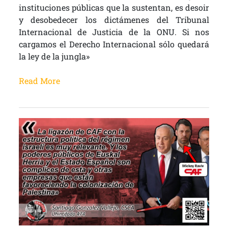
instituciones públicas que la sustentan, es desoir
y desobedecer los dictámenes del Tribunal
Internacional de Justicia de la ONU. Si nos
cargamos el Derecho Internacional sólo quedará
la ley de la jungla»
Read More