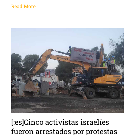
Read More
[:es]Cinco activistas israelíes
fueron arrestados por protestas