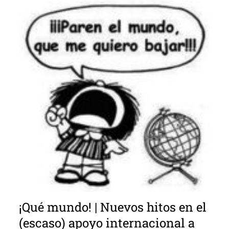
¡Qué mundo! | Nuevos hitos en el
(escaso) apoyo internacional a