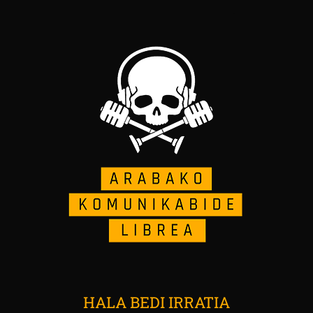
HALA BEDI IRRATIA