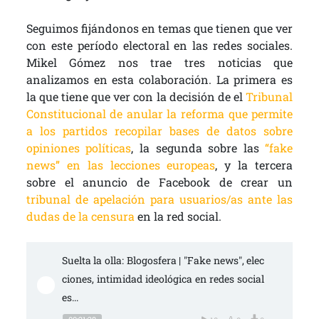
Seguimos fijándonos en temas que tienen que ver
con este período electoral en las redes sociales.
Mikel Gómez nos trae tres noticias que
analizamos en esta colaboración. La primera es
la que tiene que ver con la decisión de el
Tribunal
Constitucional de anular la reforma que permite
a los partidos recopilar bases de datos sobre
opiniones políticas
, la segunda sobre las
“fake
news” en las lecciones europeas
, y la tercera
sobre el anuncio de Facebook de crear un
tribunal de apelación para usuarios/as ante las
dudas de la censura
en la red social.
Suelta la olla: Blogosfera | "Fake news", elec
ciones, intimidad ideológica en redes social
es...