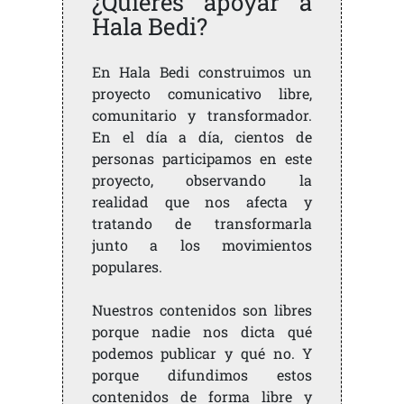
¿Quieres apoyar a
Hala Bedi?
En Hala Bedi construimos un
proyecto comunicativo libre,
comunitario y transformador.
En el día a día, cientos de
personas participamos en este
proyecto, observando la
realidad que nos afecta y
tratando de transformarla
junto a los movimientos
populares.
Nuestros contenidos son libres
porque nadie nos dicta qué
podemos publicar y qué no. Y
porque difundimos estos
contenidos de forma libre y