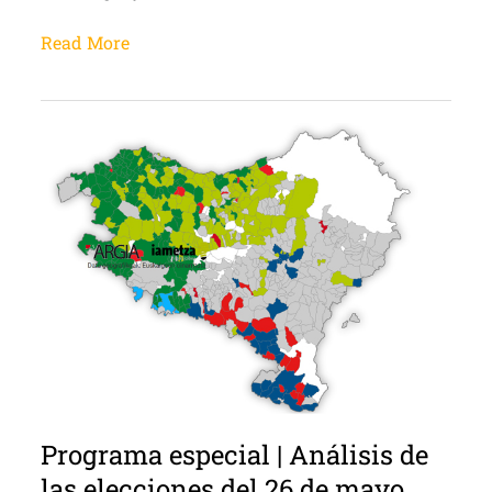
Read More
Programa especial | Análisis de
las elecciones del 26 de mayo