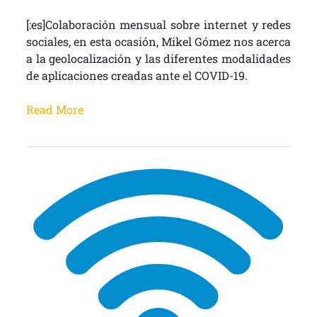
[:es]Colaboración mensual sobre internet y redes
sociales, en esta ocasión, Mikel Gómez nos acerca
a la geolocalización y las diferentes modalidades
de aplicaciones creadas ante el COVID-19.
Read More