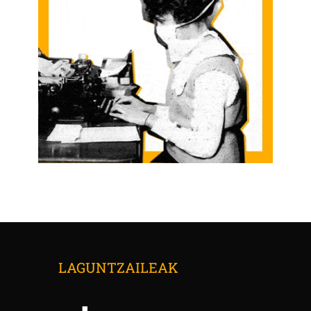
LAGUNTZAILEAK