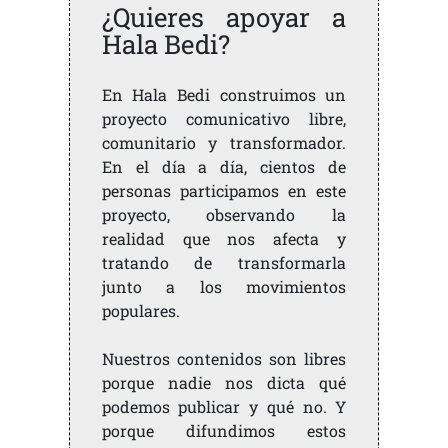
¿Quieres apoyar a
Hala Bedi?
En Hala Bedi construimos un
proyecto comunicativo libre,
comunitario y transformador.
En el día a día, cientos de
personas participamos en este
proyecto, observando la
realidad que nos afecta y
tratando de transformarla
junto a los movimientos
populares.
Nuestros contenidos son libres
porque nadie nos dicta qué
podemos publicar y qué no. Y
porque difundimos estos