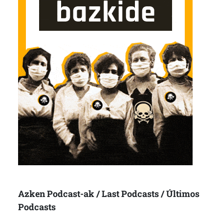
Azken Podcast-ak / Last Podcasts / Últimos
Podcasts