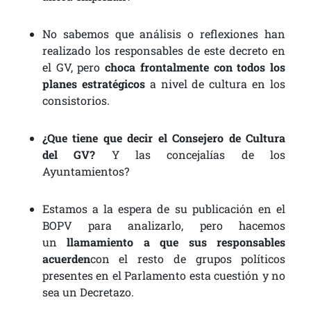
No sabemos que análisis o reflexiones han
realizado los responsables de este decreto en
el GV, pero
choca frontalmente con todos los
planes estratégicos
a nivel de cultura en los
consistorios.
¿Que tiene que decir el Consejero de Cultura
del GV?
Y las concejalías de los
Ayuntamientos?
Estamos a la espera de su publicación en el
BOPV para analizarlo, pero hacemos
un
llamamiento a que sus responsables
acuerden
con el resto de grupos políticos
presentes en el Parlamento esta cuestión y no
sea un Decretazo.