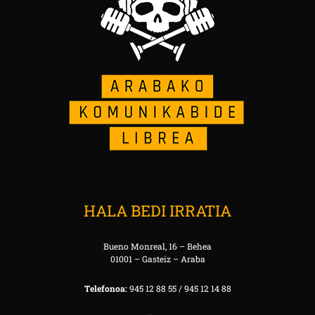
HALA BEDI IRRATIA
Bueno Monreal, 16 – Behea
01001 – Gasteiz – Araba
Telefonoa:
945 12 88 55 / 945 12 14 88