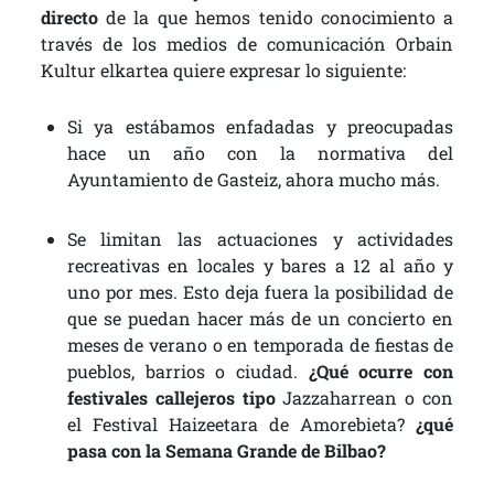
directo
de la que hemos tenido conocimiento a
través de los medios de comunicación Orbain
Kultur elkartea quiere expresar lo siguiente:
Si ya estábamos enfadadas y preocupadas
hace un año con la normativa del
Ayuntamiento de Gasteiz, ahora mucho más.
Se limitan las actuaciones y actividades
recreativas en locales y bares a 12 al año y
uno por mes. Esto deja fuera la posibilidad de
que se puedan hacer más de un concierto en
meses de verano o en temporada de fiestas de
pueblos, barrios o ciudad.
¿Qué ocurre con
festivales callejeros tipo
Jazzaharrean o con
el Festival Haizeetara de Amorebieta?
¿qué
pasa con la Semana Grande de Bilbao?