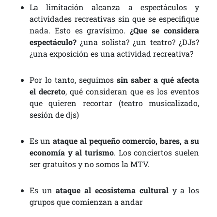
La limitación alcanza a espectáculos y
actividades recreativas sin que se especifique
nada. Esto es gravísimo.
¿Que se considera
espectáculo?
¿una solista? ¿un teatro? ¿DJs?
¿una exposición es una actividad recreativa?
Por lo tanto, seguimos
sin saber a qué afecta
el decreto
, qué consideran que es los eventos
que quieren recortar (teatro musicalizado,
sesión de djs)
Es un
ataque al pequeño comercio, bares, a su
economía y al turismo
. Los conciertos suelen
ser gratuitos y no somos la MTV.
Es un
ataque al ecosistema cultural
y a los
grupos que comienzan a andar