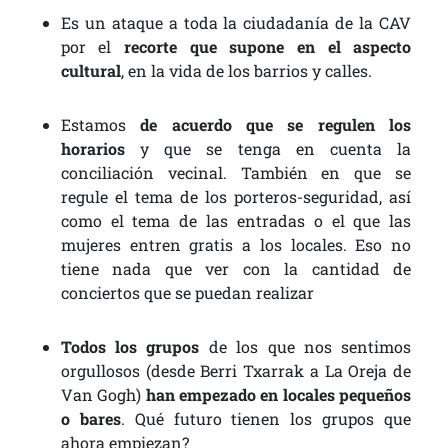
Es un ataque a toda la ciudadanía de la CAV
por el
recorte que supone en el aspecto
cultural
, en la vida de los barrios y calles.
Estamos
de acuerdo que se regulen los
horarios
y que se tenga en cuenta la
conciliación vecinal. También en que se
regule el tema de los porteros-seguridad, así
como el tema de las entradas o el que las
mujeres entren gratis a los locales. Eso no
tiene nada que ver con la cantidad de
conciertos que se puedan realizar
Todos los grupos
de los que nos sentimos
orgullosos (desde Berri Txarrak a La Oreja de
Van Gogh)
han empezado en locales pequeños
o bares
. Qué futuro tienen los grupos que
ahora empiezan?