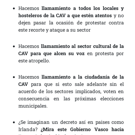
Hacemos
llamamiento a todos los locales y
hosteleros de la CAV a que estén atentos
y no
dejen pasar la ocasión de protestar contra
este recorte y ataque a su sector
Hacemos
llamamiento al sector cultural de la
CAV para que alcen su voz
en protesta por
este atropello.
Hacemos
llamamiento a la ciudadanía de la
CAV
para que si esto sale adelante sin el
acuerdo de los sectores implicados, voten en
consecuencia en las próximas elecciones
municipales.
¿Se imaginan un decreto así en paises como
Irlanda?
¿Mira este Gobierno Vasco hacia