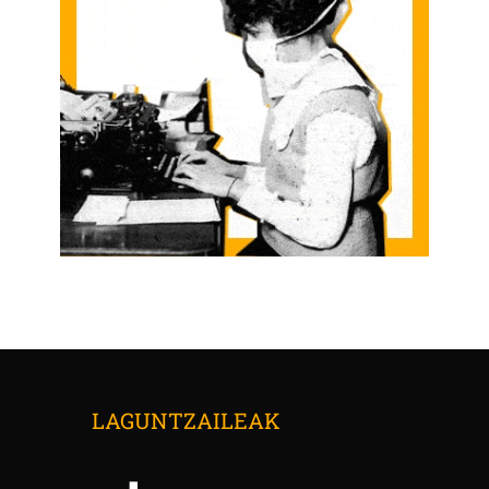
LAGUNTZAILEAK