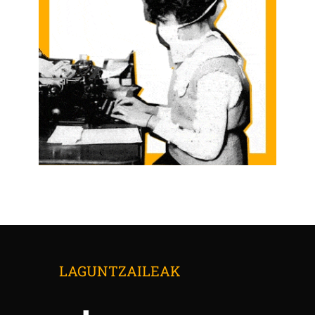
LAGUNTZAILEAK