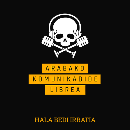
HALA BEDI IRRATIA