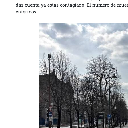
das cuenta ya estás contagiado. El número de muer
enfermos.