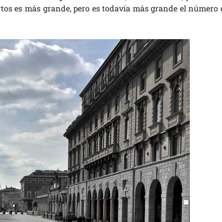
tos es más grande, pero es todavía más grande el número 