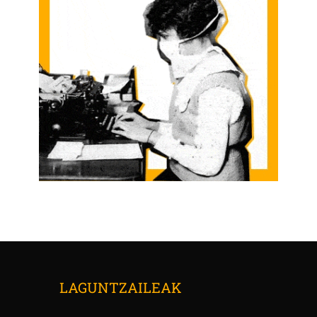
LAGUNTZAILEAK