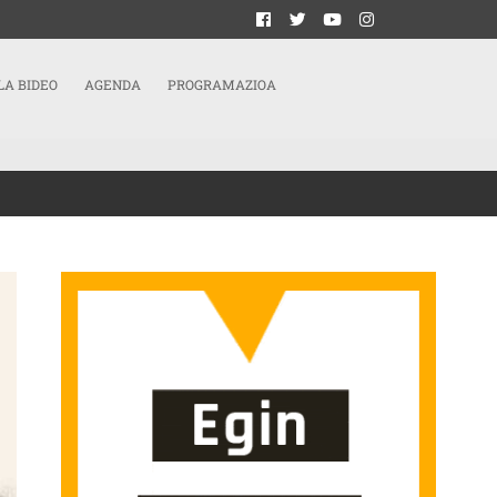
LA BIDEO
AGENDA
PROGRAMAZIOA