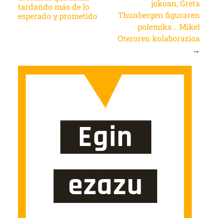
jokoan, Greta
tardando más de lo
Thunbergen figuraren
esperado y prometido
polemika… Mikel
Oteroren kolaborazioa
→