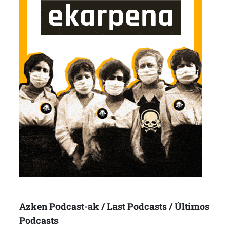
Azken Podcast-ak / Last Podcasts / Últimos
Podcasts