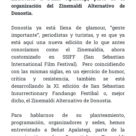
organización del Zinemaldi Alternativo de
Donostia.
Donostia ya está llena de glamour, “gente
importante”, periodistas y turistas, y es que ya
está aquí una nueva edición de lo que antes
conocíamos como el Zinemaldia, ahora
customizado en SSIFF (San Sebastian
International Film Festival). Pero coincidiendo
con las mismas siglas, en un ejercicio de humor,
crítica y resistencia, también se está
desarrollando la XI. edición de San Sebastian
Insurrectionary Fandango Festibal o, mejor
dicho, el Zinemaldi Alternativo de Donostia.
Para hablarnos de su planteamiento,
programación, organizadores y sedes, hemos
entrevistado a Beñat Apalategi, parte de la