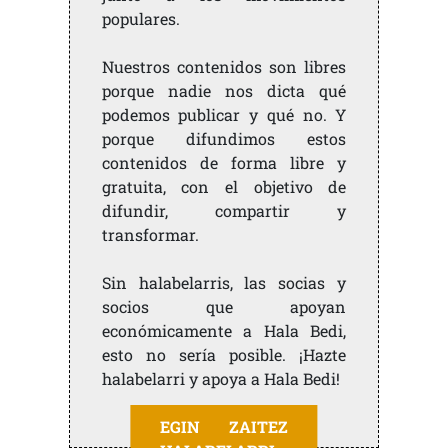
populares.
Nuestros contenidos son libres
porque nadie nos dicta qué
podemos publicar y qué no. Y
porque difundimos estos
contenidos de forma libre y
gratuita, con el objetivo de
difundir, compartir y
transformar.
Sin halabelarris, las socias y
socios que apoyan
económicamente a Hala Bedi,
esto no sería posible. ¡Hazte
halabelarri y apoya a Hala Bedi!
EGIN ZAITEZ