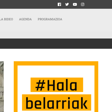
LA BIDEO
AGENDA
PROGRAMAZIOA