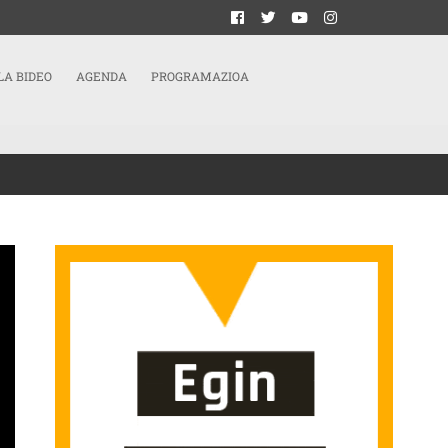
LA BIDEO
AGENDA
PROGRAMAZIOA