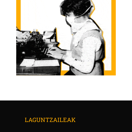
LAGUNTZAILEAK