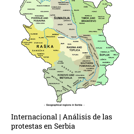
Internacional | Análisis de las
protestas en Serbia