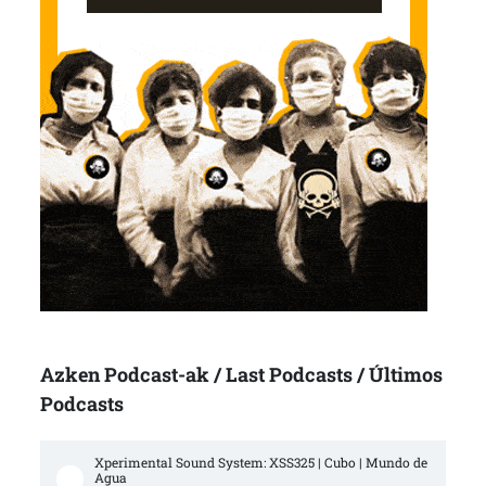
Azken Podcast-ak / Last Podcasts / Últimos
Podcasts
Xperimental Sound System: XSS325 | Cubo | Mundo de 
Agua