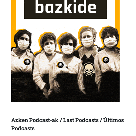
Azken Podcast-ak / Last Podcasts / Últimos
Podcasts