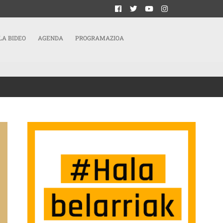
LA BIDEO
AGENDA
PROGRAMAZIOA