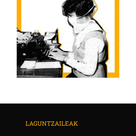
LAGUNTZAILEAK