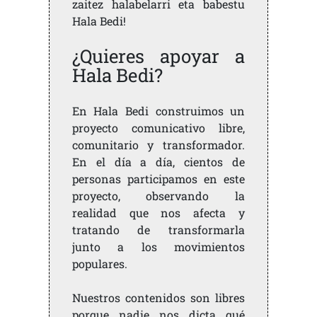
zaitez halabelarri eta babestu
Hala Bedi!
¿Quieres apoyar a
Hala Bedi?
En Hala Bedi construimos un
proyecto comunicativo libre,
comunitario y transformador.
En el día a día, cientos de
personas participamos en este
proyecto, observando la
realidad que nos afecta y
tratando de transformarla
junto a los movimientos
populares.
Nuestros contenidos son libres
porque nadie nos dicta qué