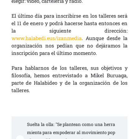
elegir: vídeo, cartelería y radio.
El último día para inscribirse en los talleres será
el 11 de enero y podrá hacerse hasta entonces en
la siguiente dirección:
www.halabedi.eus/izanmedia
. Aunque desde la
organización nos pedían que no dejáramos la
inscripción para el último momento.
Para hablarnos de los talleres, sus objetivos y
filosofía, hemos entrevistado a Mikel Buruaga,
parte de Halabideo y de la organización de los
talleres.
Suelta la olla: "Se plantean como una herra
mienta para empoderar al movimiento pop