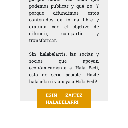
podemos publicar y qué no. Y
porque difundimos estos
contenidos de forma libre y
gratuita, con el objetivo de
difundir, compartir y
transformar.
Sin halabelarris, las socias y
socios que apoyan
económicamente a Hala Bedi,
esto no sería posible. ¡Hazte
halabelarri y apoya a Hala Bedi!
EGIN ZAITEZ
HALABELARRI