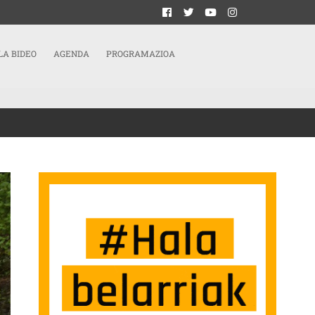
LA BIDEO
AGENDA
PROGRAMAZIOA