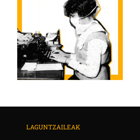
LAGUNTZAILEAK