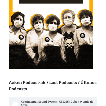
Azken Podcast-ak / Last Podcasts / Últimos
Podcasts
Xperimental Sound System: XSS325 | Cubo | Mundo de 
Agua