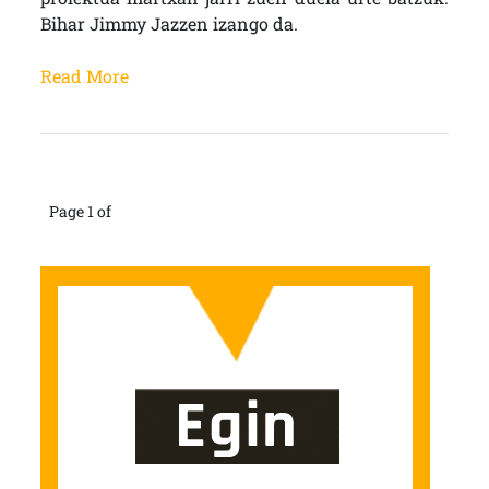
Bihar Jimmy Jazzen izango da.
Read More
Page 1 of