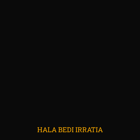
HALA BEDI IRRATIA