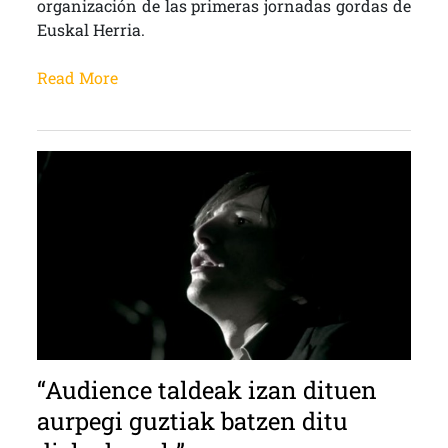
organización de las primeras jornadas gordas de
Euskal Herria.
Read More
“Audience taldeak izan dituen
aurpegi guztiak batzen ditu