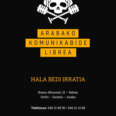
HALA BEDI IRRATIA
Bueno Monreal, 16 – Behea
01001 – Gasteiz – Araba
Telefonoa:
945 12 88 55 / 945 12 14 88