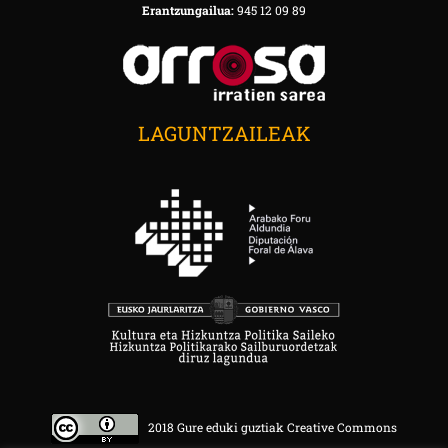
Erantzungailua:
945 12 09 89
LAGUNTZAILEAK
2018 Gure eduki guztiak Creative Commons