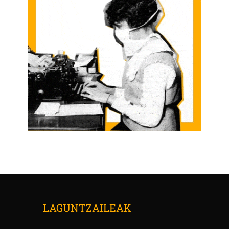
LAGUNTZAILEAK