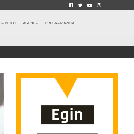
LA BIDEO
AGENDA
PROGRAMAZIOA